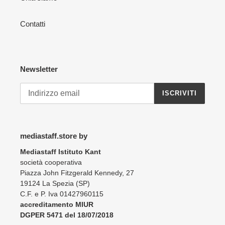
Contatti
Newsletter
ISCRIVITI
mediastaff.store by
Mediastaff Istituto Kant
società cooperativa
Piazza John Fitzgerald Kennedy, 27
19124 La Spezia (SP)
C.F. e P. Iva 01427960115
accreditamento MIUR
DGPER 5471 del 18/07/2018