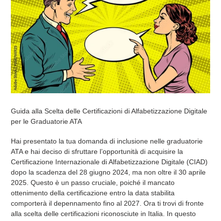
Guida alla Scelta delle Certificazioni di Alfabetizzazione Digitale
per le Graduatorie ATA
Hai presentato la tua domanda di inclusione nelle graduatorie
ATA e hai deciso di sfruttare l’opportunità di acquisire la
Certificazione Internazionale di Alfabetizzazione Digitale (CIAD)
dopo la scadenza del 28 giugno 2024, ma non oltre il 30 aprile
2025. Questo è un passo cruciale, poiché il mancato
ottenimento della certificazione entro la data stabilita
comporterà il depennamento fino al 2027. Ora ti trovi di fronte
alla scelta delle certificazioni riconosciute in Italia. In questo