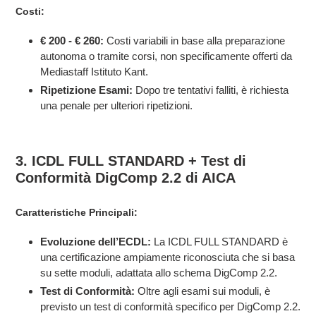
Costi:
€ 200 - € 260:
Costi variabili in base alla preparazione
autonoma o tramite corsi, non specificamente offerti da
Mediastaff Istituto Kant.
Ripetizione Esami:
Dopo tre tentativi falliti, è richiesta
una penale per ulteriori ripetizioni.
3. ICDL FULL STANDARD + Test di
Conformità DigComp 2.2 di AICA
Caratteristiche Principali:
Evoluzione dell’ECDL:
La ICDL FULL STANDARD è
una certificazione ampiamente riconosciuta che si basa
su sette moduli, adattata allo schema DigComp 2.2.
Test di Conformità:
Oltre agli esami sui moduli, è
previsto un test di conformità specifico per DigComp 2.2.