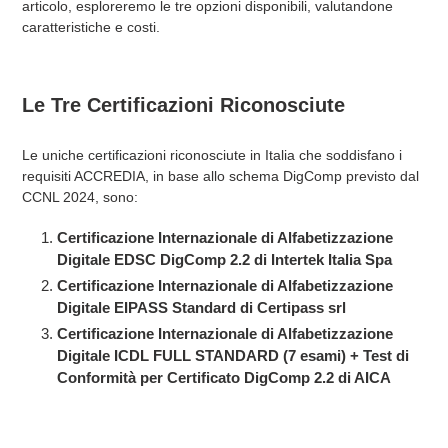
articolo, esploreremo le tre opzioni disponibili, valutandone
caratteristiche e costi.
Le Tre Certificazioni Riconosciute
Le uniche certificazioni riconosciute in Italia che soddisfano i
requisiti ACCREDIA, in base allo schema DigComp previsto dal
CCNL 2024, sono:
Certificazione Internazionale di Alfabetizzazione
Digitale EDSC DigComp 2.2 di Intertek Italia Spa
Certificazione Internazionale di Alfabetizzazione
Digitale EIPASS Standard di Certipass srl
Certificazione Internazionale di Alfabetizzazione
Digitale ICDL FULL STANDARD (7 esami) + Test di
Conformità per Certificato DigComp 2.2 di AICA