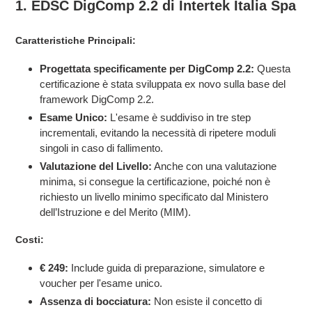
1. EDSC DigComp 2.2 di Intertek Italia Spa
Caratteristiche Principali:
Progettata specificamente per DigComp 2.2:
Questa
certificazione è stata sviluppata ex novo sulla base del
framework DigComp 2.2.
Esame Unico:
L'esame è suddiviso in tre step
incrementali, evitando la necessità di ripetere moduli
singoli in caso di fallimento.
Valutazione del Livello:
Anche con una valutazione
minima, si consegue la certificazione, poiché non è
richiesto un livello minimo specificato dal Ministero
dell’Istruzione e del Merito (MIM).
Costi:
€ 249:
Include guida di preparazione, simulatore e
voucher per l'esame unico.
Assenza di bocciatura:
Non esiste il concetto di