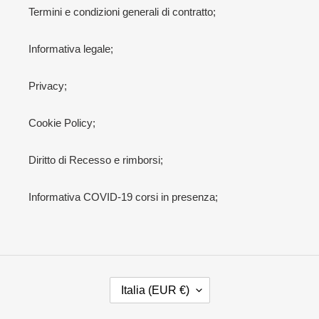
Termini e condizioni generali di contratto;
Informativa legale;
Privacy;
Cookie Policy;
Diritto di Recesso e rimborsi;
Informativa COVID-19 corsi in presenza;
P
Italia (EUR €)
A
E