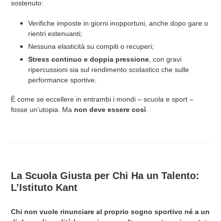
sostenuto:
Verifiche imposte in giorni inopportuni, anche dopo gare o
rientri estenuanti;
Nessuna elasticità su compiti o recuperi;
Stress continuo e doppia pressione
, con gravi
ripercussioni sia sul rendimento scolastico che sulle
performance sportive.
È come se eccellere in entrambi i mondi – scuola e sport –
fosse un’utopia. Ma
non deve essere così
.
La Scuola Giusta per Chi Ha un Talento:
L’Istituto Kant
Chi non vuole rinunciare al proprio sogno sportivo né a un