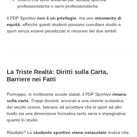
professionistiche o semi-professionistiche.
Il PDP Sportivo
non è un privilegio
, ma uno
strumento di
equità
, affinché questi studenti possano conciliare studio e
sport senza essere penalizzati in nessuno dei due ambiti.
La Triste Realtà: Diritti sulla Carta,
Barriere nei Fatti
Purtroppo, in moltissime scuole statali, il PDP Sportivo
rimane
sulla carta
. Troppi docenti, ancorati a una visione scolastica
del secolo scorso, faticano ad accettare che lo sport ad alto
livello sia una dimensione formativa tanto seria e impegnativa
quanto lo studio.
Risultato? Lo
studente sportivo viene ostacolato
invece che