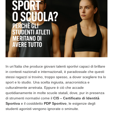
In un’Italia che produce giovani talenti sportivi capaci di brillare
in contesti nazionali e internazionali, è paradossale che questi
stessi ragazzi si trovino, troppo spesso, a dover scegliere tra lo
sport e lo studio. Una scelta ingiusta, anacronistica e
culturalmente arretrata. Eppure è ciò che accade
quotidianamente in molte scuole statali, dove, pur in presenza
di strumenti normativi come il
CIS – Certificato di Identità
Sportiva
e il cosiddetto
PDP Sportivo
, le esigenze degli
studenti agonisti vengono ignorate o sminuite.