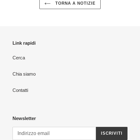
TORNA A NOTIZIE
Link rapidi
Cerca
Chia siamo
Contatti
Newsletter
ISCRIVITI